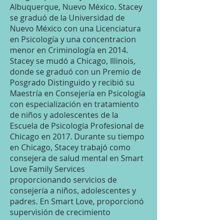
Albuquerque, Nuevo México. Stacey
se graduó de la Universidad de
Nuevo México con una Licenciatura
en Psicología y una concentracion
menor en Criminología en 2014.
Stacey se mudó a Chicago, Illinois,
donde se graduó con un Premio de
Posgrado Distinguido y recibió su
Maestría en Consejería en Psicología
con especialización en tratamiento
de niños y adolescentes de la
Escuela de Psicología Profesional de
Chicago en 2017. Durante su tiempo
en Chicago, Stacey trabajó como
consejera de salud mental en Smart
Love Family Services
proporcionando servicios de
consejería a niños, adolescentes y
padres. En Smart Love, proporcionó
supervisión de crecimiento