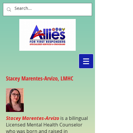
Stacey Marentes-Arvizo, LMHC
Stacey Marentes-Arvizo
is a bilingual
Licensed Mental Health Counselor
who was born and raised in