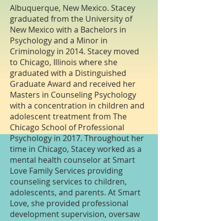
Albuquerque, New Mexico. Stacey
graduated from the University of
New Mexico with a Bachelors in
Psychology and a Minor in
Criminology in 2014. Stacey moved
to Chicago, Illinois where she
graduated with a Distinguished
Graduate Award and received her
Masters in Counseling Psychology
with a concentration in children and
adolescent treatment from The
Chicago School of Professional
Psychology in 2017. Throughout her
time in Chicago, Stacey worked as a
mental health counselor at Smart
Love Family Services providing
counseling services to children,
adolescents, and parents. At Smart
Love, she provided professional
development supervision, oversaw