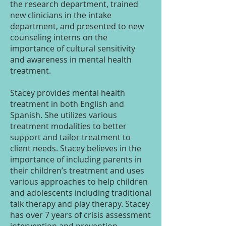
the research department, trained
new clinicians in the intake
department, and presented to new
counseling interns on the
importance of cultural sensitivity
and awareness in mental health
treatment.
Stacey provides mental health
treatment in both English and
Spanish. She utilizes various
treatment modalities to better
support and tailor treatment to
client needs. Stacey believes in the
importance of including parents in
their children’s treatment and uses
various approaches to help children
and adolescents including traditional
talk therapy and play therapy. Stacey
has over 7 years of crisis assessment